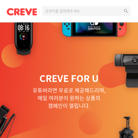
CREVE FOR U
유튜버라면 무료로 제공해드리며,
매일 여러분이 원하는 상품의
캠페인이 열립니다.