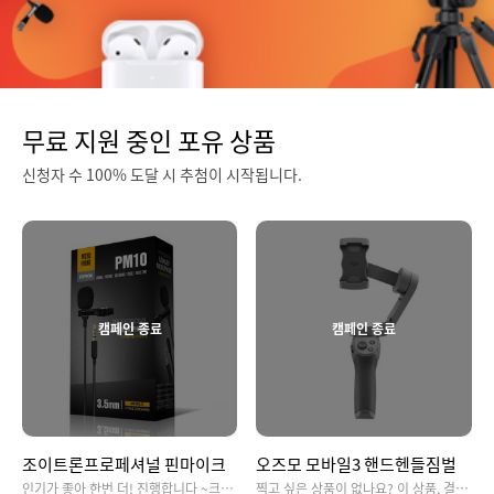
무료 지원 중인 포유 상품
신청자 수 100% 도달 시 추첨이 시작됩니다.
캠페인 종료
캠페인 종료
조이트론프로페셔널 핀마이크
오즈모 모바일3 핸드헨들짐벌
인기가 좋아 한번 더! 진행합니다 ~크레브에서 제공하는 핀마이크 사용하시고 선명한 소리를 느껴보세요!
찍고 싶은 상품이 없나요? 이 상품, 결과발표는 과연 어떤 상품이 되었을까요?