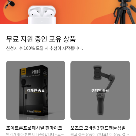
무료 지원 중인 포유 상품
신청자 수 100% 도달 시 추첨이 시작됩니다.
캠페인 종료
캠페인 종료
조이트론프로페셔널 핀마이크
오즈모 모바일3 핸드헨들짐벌
인기가 좋아 한번 더! 진행합니다 ~크레브에서 제공하는 핀마이크 사용하시고 선명한 소리를 느껴보세요!
찍고 싶은 상품이 없나요? 이 상품, 결과발표는 과연 어떤 상품이 되었을까요?