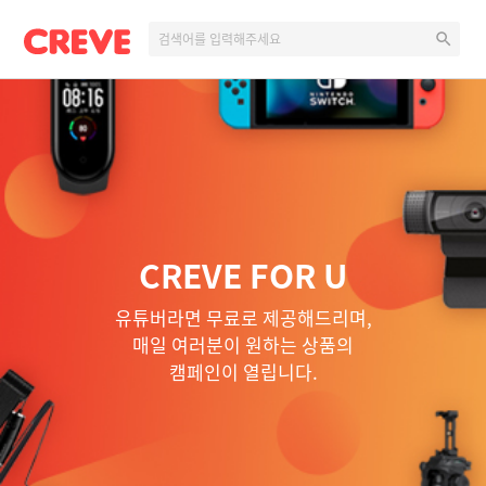
CREVE FOR U
유튜버라면 무료로 제공해드리며,
매일 여러분이 원하는 상품의
캠페인이 열립니다.