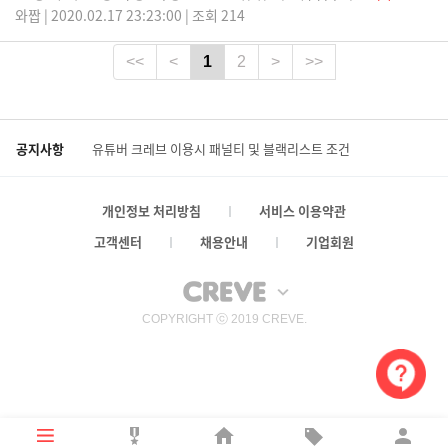
와짭 | 2020.02.17 23:23:00 | 조회 214
<<
<
1
2
>
>>
공지사항
유튜버 크레브 이용시 패널티 및 블랙리스트 조건
개인정보 처리방침
서비스 이용약관
고객센터
채용안내
기업회원
COPYRIGHT ⓒ 2019 CREVE.