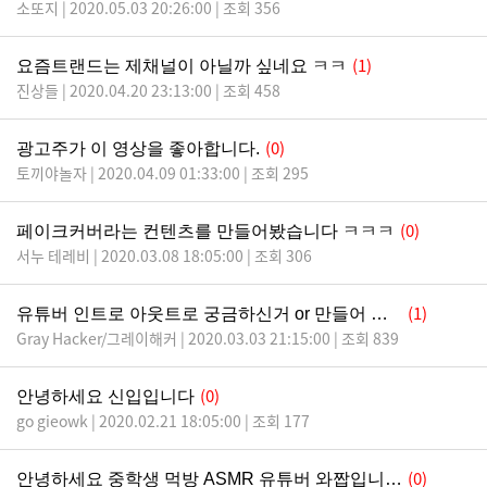
소또지 | 2020.05.03 20:26:00 | 조회 356
(1)
요즘트랜드는 제채널이 아닐까 싶네요 ㅋㅋ
진상들 | 2020.04.20 23:13:00 | 조회 458
(0)
광고주가 이 영상을 좋아합니다.
토끼야놀자 | 2020.04.09 01:33:00 | 조회 295
(0)
페이크커버라는 컨텐츠를 만들어봤습니다 ㅋㅋㅋ
서누 테레비 | 2020.03.08 18:05:00 | 조회 306
(1)
유튜버 인트로 아웃트로 궁금하신거 or 만들어 드립니다
Gray Hacker/그레이해커 | 2020.03.03 21:15:00 | 조회 839
(0)
안녕하세요 신입입니다
go gieowk | 2020.02.21 18:05:00 | 조회 177
(0)
안녕하세요 중학생 먹방 ASMR 유튜버 와짭입니다! 많은 사랑 부탁드려요~!!