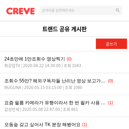
트랜드 공유 게시판
글쓰기
(0)
24초만에 1만조회수 영상찍기
화강암TV | 2020.08.22 14:30:00 | 조회 1043
(0)
조회수 55만? 해외구독자들 난리난 영상 보고가세요!
NUGUNA | 2020.05.15 03:15:00 | 조회 1080
(1)
요즘 필름 카메라가 유행이라서 한 번 필카 사용 영상을 만들어봤어요!
감성만세 | 2020.05.08 22:47:00 | 조회 861
(1)
모동숲 갖고 싶어서 TK 분장 해봤어요